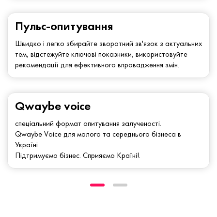
Пульс-опитування
Швидко і легко збирайте зворотний зв'язок з актуальних
тем, відстежуйте ключові показники, використовуйте
рекомендації для ефективного впровадження змін.
Qwaybe voice
спеціальний формат опитування залученості.
Qwaybe Voice для малого та середнього бізнеса в
Україні.
Підтримуємо бізнес. Сприяємо Країні!.