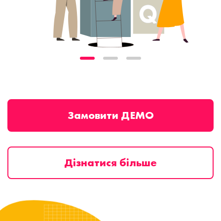
Замовити ДЕМО
Дізнатися більше