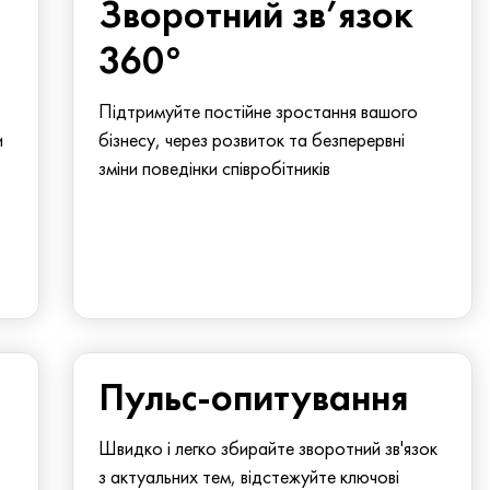
Зворотний зв’язок
360°
Підтримуйте постійне зростання вашого
и
бізнесу, через розвиток та безперервні
зміни поведінки співробітників
Пульс-опитування
Швидко і легко збирайте зворотний зв'язок
з актуальних тем, відстежуйте ключові