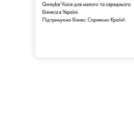
Qwaybe Voice для малого та середнього
бізнеса в Україні.
Підтримуємо бізнес. Сприяємо Країні!.