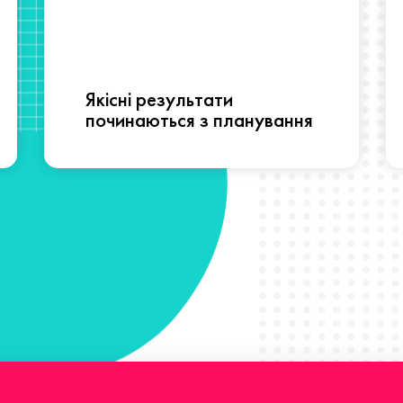
Якісні результати
починаються з планування