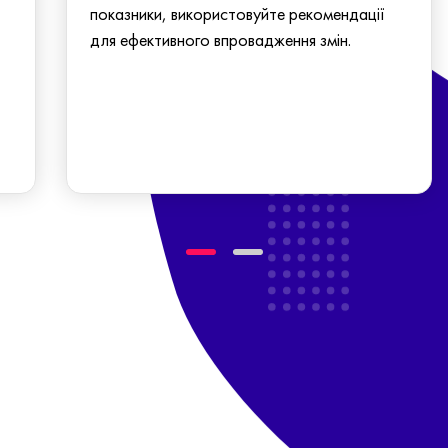
показники, використовуйте рекомендації
для ефективного впровадження змін.