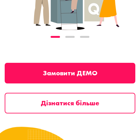
Замовити ДЕМО
Дізнатися більше