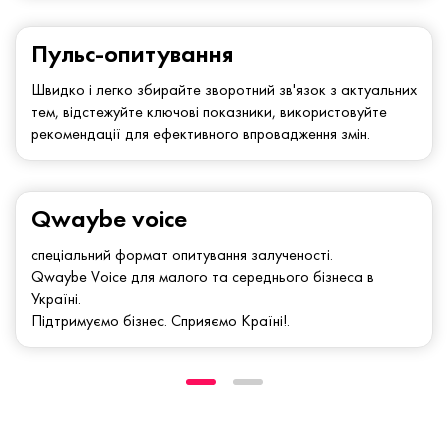
Пульс-опитування
Швидко і легко збирайте зворотний зв'язок з актуальних
тем, відстежуйте ключові показники, використовуйте
рекомендації для ефективного впровадження змін.
Qwaybe voice
спеціальний формат опитування залученості.
Qwaybe Voice для малого та середнього бізнеса в
Україні.
Підтримуємо бізнес. Сприяємо Країні!.