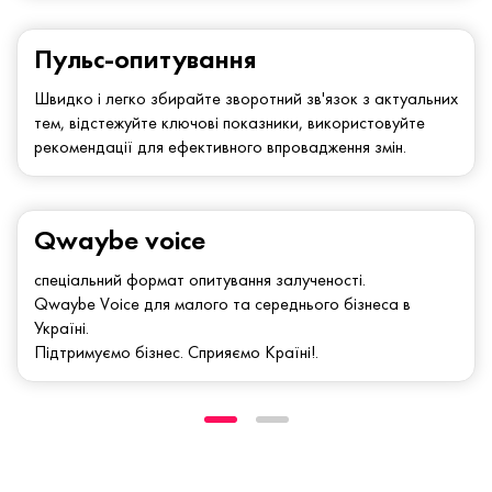
Пульс-опитування
Швидко і легко збирайте зворотний зв'язок з актуальних
тем, відстежуйте ключові показники, використовуйте
рекомендації для ефективного впровадження змін.
Qwaybe voice
спеціальний формат опитування залученості.
Qwaybe Voice для малого та середнього бізнеса в
Україні.
Підтримуємо бізнес. Сприяємо Країні!.