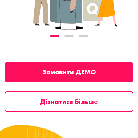
Замовити ДЕМО
Дізнатися більше