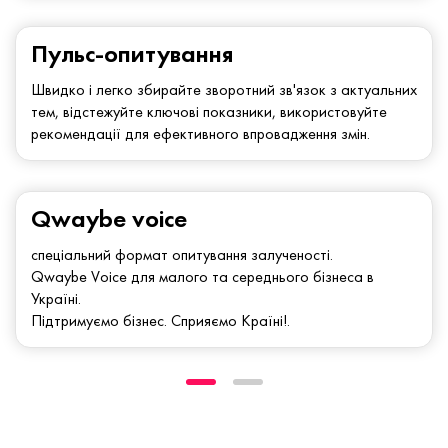
Пульс-опитування
Швидко і легко збирайте зворотний зв'язок з актуальних
тем, відстежуйте ключові показники, використовуйте
рекомендації для ефективного впровадження змін.
Qwaybe voice
спеціальний формат опитування залученості.
Qwaybe Voice для малого та середнього бізнеса в
Україні.
Підтримуємо бізнес. Сприяємо Країні!.