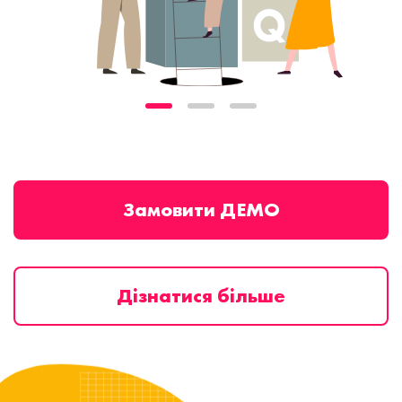
Замовити ДЕМО
Дізнатися більше