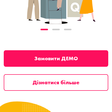
Замовити ДЕМО
Дізнатися більше