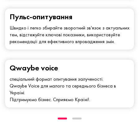
Пульс-опитування
Швидко і легко збирайте зворотний зв'язок з актуальних
тем, відстежуйте ключові показники, використовуйте
рекомендації для ефективного впровадження змін.
Qwaybe voice
спеціальний формат опитування залученості.
Qwaybe Voice для малого та середнього бізнеса в
Україні.
Підтримуємо бізнес. Сприяємо Країні!.