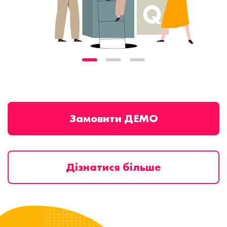
Замовити ДЕМО
Дізнатися більше