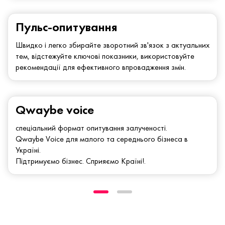
Пульс-опитування
Швидко і легко збирайте зворотний зв'язок з актуальних
тем, відстежуйте ключові показники, використовуйте
рекомендації для ефективного впровадження змін.
Qwaybe voice
спеціальний формат опитування залученості.
Qwaybe Voice для малого та середнього бізнеса в
Україні.
Підтримуємо бізнес. Сприяємо Країні!.