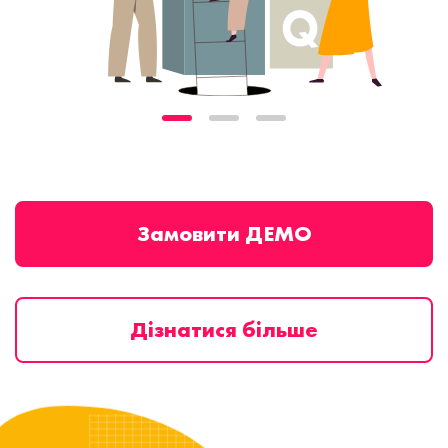
Замовити ДЕМО
Дізнатися більше