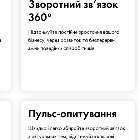
Зворотний зв’язок
360°
Підтримуйте постійне зростання вашого
и
бізнесу, через розвиток та безперервні
зміни поведінки співробітників
Пульс-опитування
Швидко і легко збирайте зворотний зв'язок
з актуальних тем, відстежуйте ключові