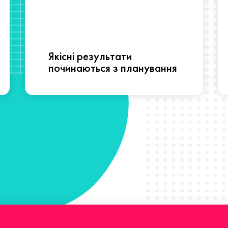
Якісні результати
починаються з планування