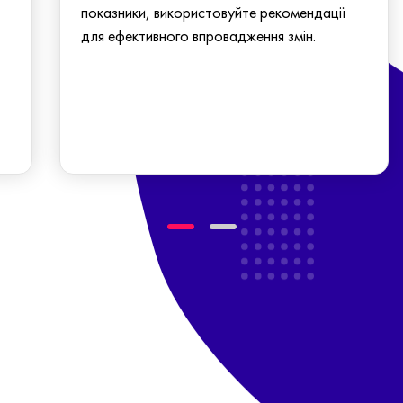
показники, використовуйте рекомендації
для ефективного впровадження змін.