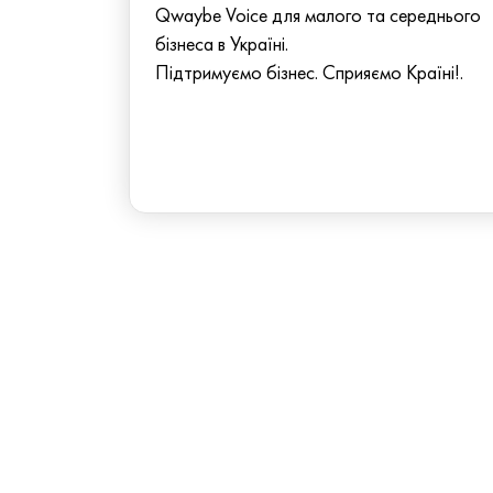
Qwaybe Voice для малого та середнього
бізнеса в Україні.
Підтримуємо бізнес. Сприяємо Країні!.