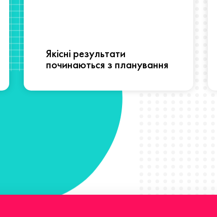
Якісні результати
починаються з планування