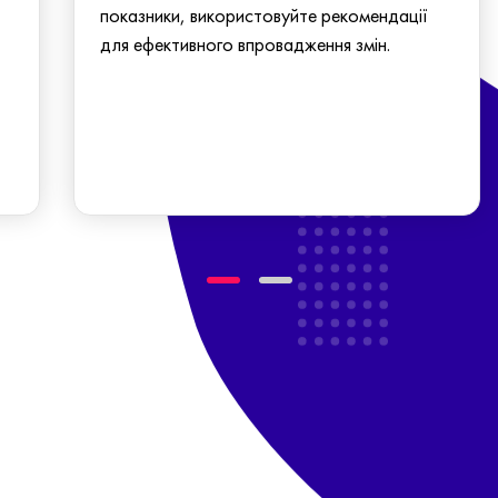
показники, використовуйте рекомендації
для ефективного впровадження змін.