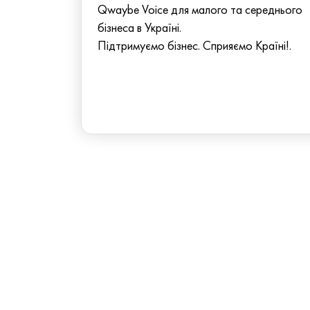
Qwaybe Voice для малого та середнього
бізнеса в Україні.
Підтримуємо бізнес. Сприяємо Країні!.