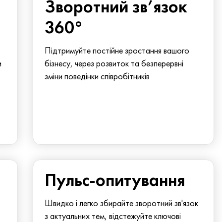
Зворотний зв’язок
360°
Підтримуйте постійне зростання вашого
и
бізнесу, через розвиток та безперервні
зміни поведінки співробітників
Пульс-опитування
Швидко і легко збирайте зворотний зв'язок
з актуальних тем, відстежуйте ключові