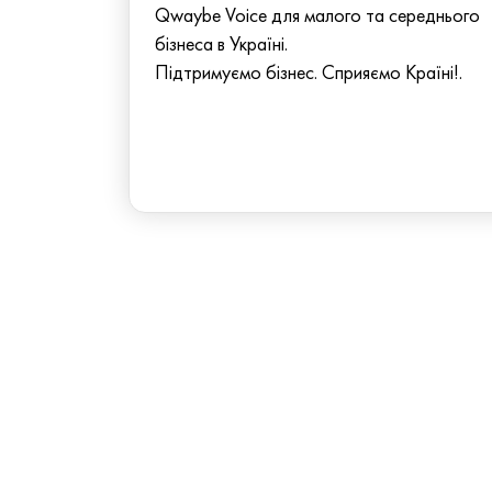
Qwaybe Voice для малого та середнього
бізнеса в Україні.
Підтримуємо бізнес. Сприяємо Країні!.