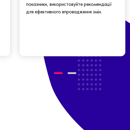
показники, використовуйте рекомендації
для ефективного впровадження змін.