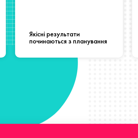
Якісні результати
починаються з планування