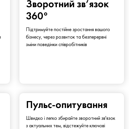
Зворотний зв’язок
360°
Підтримуйте постійне зростання вашого
и
бізнесу, через розвиток та безперервні
зміни поведінки співробітників
Пульс-опитування
Швидко і легко збирайте зворотний зв'язок
з актуальних тем, відстежуйте ключові