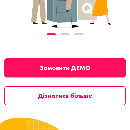
Замовити ДЕМО
Дізнатися більше