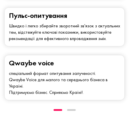
Пульс-опитування
Швидко і легко збирайте зворотний зв'язок з актуальних
тем, відстежуйте ключові показники, використовуйте
рекомендації для ефективного впровадження змін.
Qwaybe voice
спеціальний формат опитування залученості.
Qwaybe Voice для малого та середнього бізнеса в
Україні.
Підтримуємо бізнес. Сприяємо Країні!.