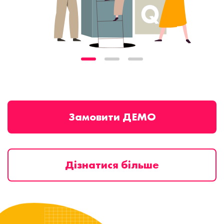
Замовити ДЕМО
Дізнатися більше