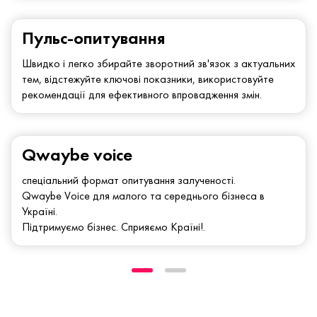
Пульс-опитування
Швидко і легко збирайте зворотний зв'язок з актуальних
тем, відстежуйте ключові показники, використовуйте
рекомендації для ефективного впровадження змін.
Qwaybe voice
спеціальний формат опитування залученості.
Qwaybe Voice для малого та середнього бізнеса в
Україні.
Підтримуємо бізнес. Сприяємо Країні!.