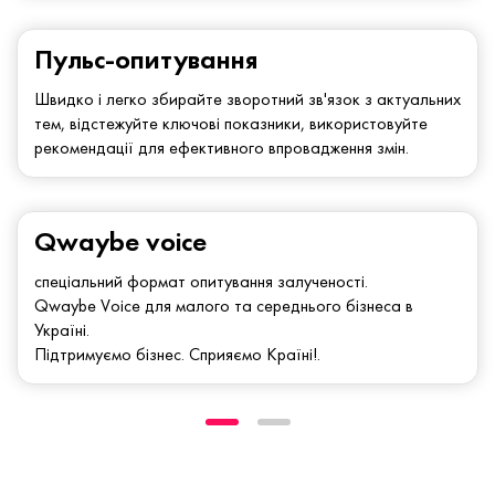
Пульс-опитування
Швидко і легко збирайте зворотний зв'язок з актуальних
тем, відстежуйте ключові показники, використовуйте
рекомендації для ефективного впровадження змін.
Qwaybe voice
спеціальний формат опитування залученості.
Qwaybe Voice для малого та середнього бізнеса в
Україні.
Підтримуємо бізнес. Сприяємо Країні!.