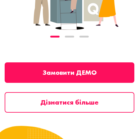
Замовити ДЕМО
Дізнатися більше