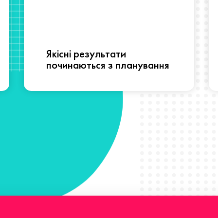
Якісні результати
починаються з планування