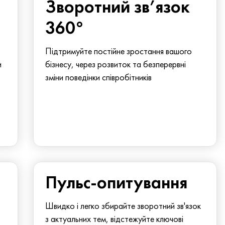
Зворотний зв’язок
360°
Підтримуйте постійне зростання вашого
и
бізнесу, через розвиток та безперервні
зміни поведінки співробітників
Пульс-опитування
Швидко і легко збирайте зворотний зв'язок
з актуальних тем, відстежуйте ключові