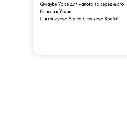
Qwaybe Voice для малого та середнього
бізнеса в Україні.
Підтримуємо бізнес. Сприяємо Країні!.