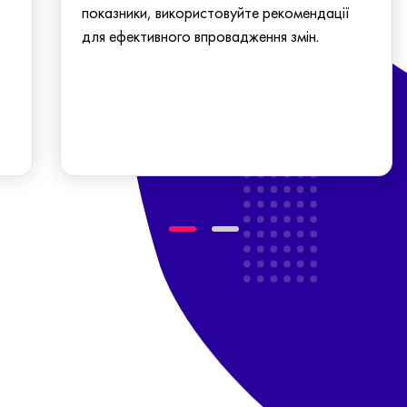
показники, використовуйте рекомендації
для ефективного впровадження змін.