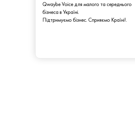
Qwaybe Voice для малого та середнього
бізнеса в Україні.
Підтримуємо бізнес. Сприяємо Країні!.