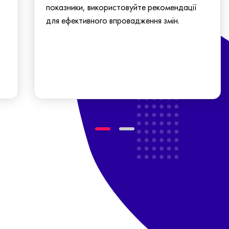
показники, використовуйте рекомендації
для ефективного впровадження змін.