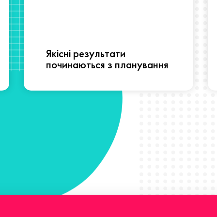
Якісні результати
починаються з планування