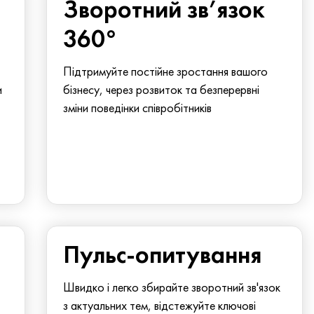
Зворотний зв’язок
360°
Підтримуйте постійне зростання вашого
и
бізнесу, через розвиток та безперервні
зміни поведінки співробітників
Пульс-опитування
Швидко і легко збирайте зворотний зв'язок
з актуальних тем, відстежуйте ключові