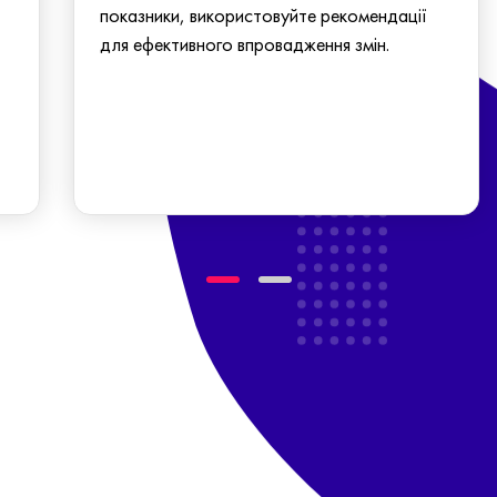
показники, використовуйте рекомендації
для ефективного впровадження змін.