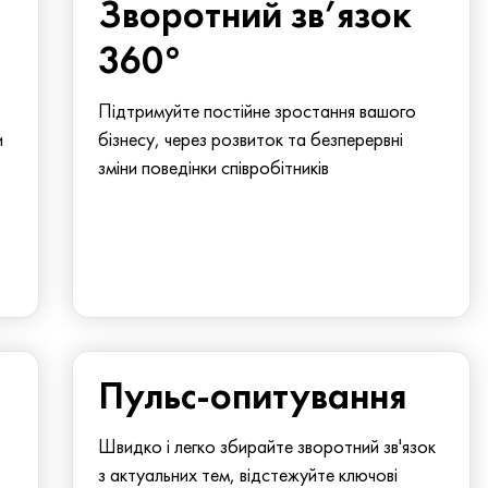
Зворотний зв’язок
360°
Підтримуйте постійне зростання вашого
и
бізнесу, через розвиток та безперервні
зміни поведінки співробітників
Пульс-опитування
Швидко і легко збирайте зворотний зв'язок
з актуальних тем, відстежуйте ключові