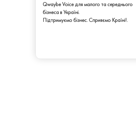
Qwaybe Voice для малого та середнього
бізнеса в Україні.
Підтримуємо бізнес. Сприяємо Країні!.