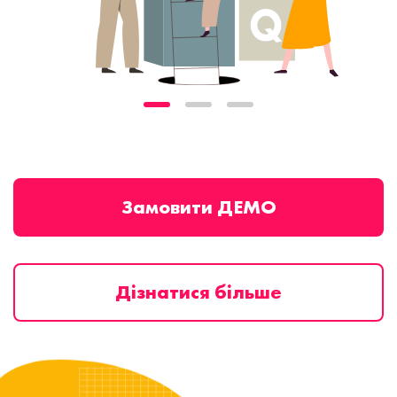
Замовити ДЕМО
Дізнатися більше