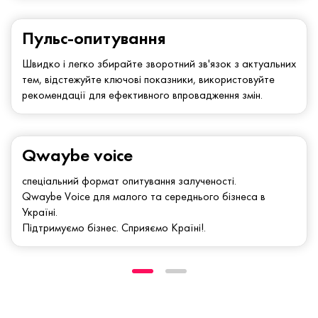
Пульс-опитування
Швидко і легко збирайте зворотний зв'язок з актуальних
тем, відстежуйте ключові показники, використовуйте
рекомендації для ефективного впровадження змін.
Qwaybe voice
спеціальний формат опитування залученості.
Qwaybe Voice для малого та середнього бізнеса в
Україні.
Підтримуємо бізнес. Сприяємо Країні!.