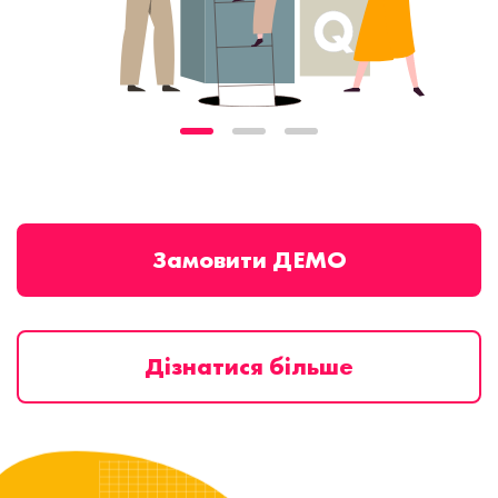
Замовити ДЕМО
Дізнатися більше