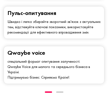
Пульс-опитування
Швидко і легко збирайте зворотний зв'язок з актуальних
тем, відстежуйте ключові показники, використовуйте
рекомендації для ефективного впровадження змін.
Qwaybe voice
спеціальний формат опитування залученості.
Qwaybe Voice для малого та середнього бізнеса в
Україні.
Підтримуємо бізнес. Сприяємо Країні!.