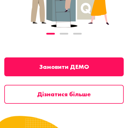
Замовити ДЕМО
Дізнатися більше