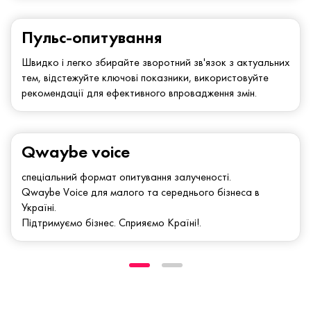
Пульс-опитування
Швидко і легко збирайте зворотний зв'язок з актуальних
тем, відстежуйте ключові показники, використовуйте
рекомендації для ефективного впровадження змін.
Qwaybe voice
спеціальний формат опитування залученості.
Qwaybe Voice для малого та середнього бізнеса в
Україні.
Підтримуємо бізнес. Сприяємо Країні!.