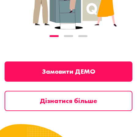
Замовити ДЕМО
Дізнатися більше