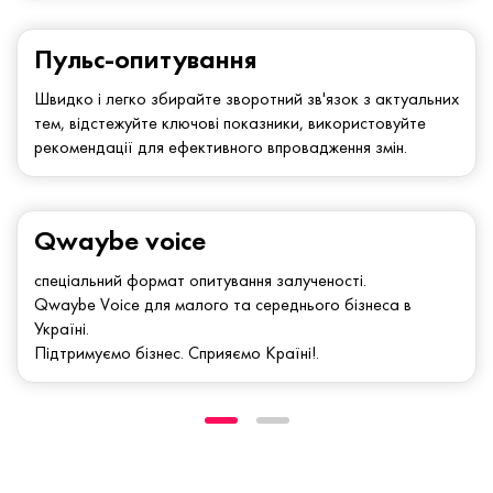
Пульс-опитування
Швидко і легко збирайте зворотний зв'язок з актуальних
тем, відстежуйте ключові показники, використовуйте
рекомендації для ефективного впровадження змін.
Qwaybe voice
спеціальний формат опитування залученості.
Qwaybe Voice для малого та середнього бізнеса в
Україні.
Підтримуємо бізнес. Сприяємо Країні!.