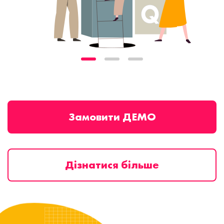
Замовити ДЕМО
Дізнатися більше