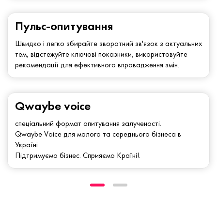
Пульс-опитування
Швидко і легко збирайте зворотний зв'язок з актуальних
тем, відстежуйте ключові показники, використовуйте
рекомендації для ефективного впровадження змін.
Qwaybe voice
спеціальний формат опитування залученості.
Qwaybe Voice для малого та середнього бізнеса в
Україні.
Підтримуємо бізнес. Сприяємо Країні!.