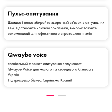
Пульс-опитування
Швидко і легко збирайте зворотний зв'язок з актуальних
тем, відстежуйте ключові показники, використовуйте
рекомендації для ефективного впровадження змін.
Qwaybe voice
спеціальний формат опитування залученості.
Qwaybe Voice для малого та середнього бізнеса в
Україні.
Підтримуємо бізнес. Сприяємо Країні!.