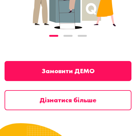
Замовити ДЕМО
Дізнатися більше