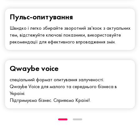
Пульс-опитування
Швидко і легко збирайте зворотний зв'язок з актуальних
тем, відстежуйте ключові показники, використовуйте
рекомендації для ефективного впровадження змін.
Qwaybe voice
спеціальний формат опитування залученості.
Qwaybe Voice для малого та середнього бізнеса в
Україні.
Підтримуємо бізнес. Сприяємо Країні!.