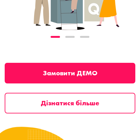
Замовити ДЕМО
Дізнатися більше