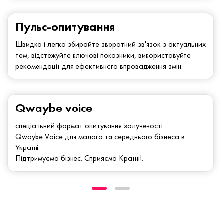
Пульс-опитування
Швидко і легко збирайте зворотний зв'язок з актуальних
тем, відстежуйте ключові показники, використовуйте
рекомендації для ефективного впровадження змін.
Qwaybe voice
спеціальний формат опитування залученості.
Qwaybe Voice для малого та середнього бізнеса в
Україні.
Підтримуємо бізнес. Сприяємо Країні!.