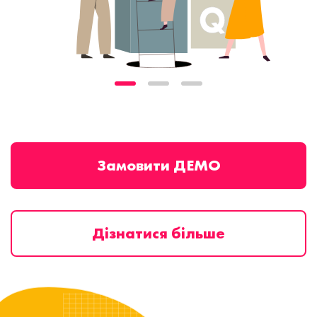
Замовити ДЕМО
Дізнатися більше