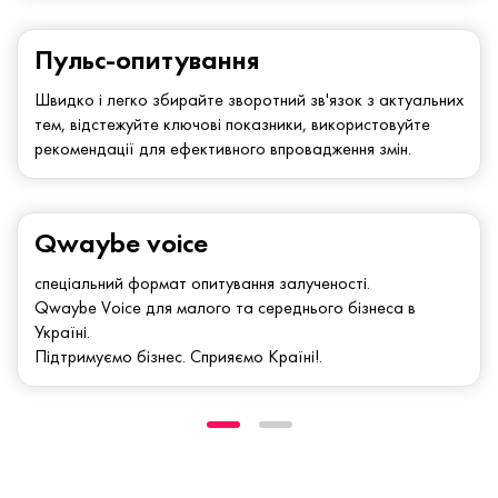
Пульс-опитування
Швидко і легко збирайте зворотний зв'язок з актуальних
тем, відстежуйте ключові показники, використовуйте
рекомендації для ефективного впровадження змін.
Qwaybe voice
спеціальний формат опитування залученості.
Qwaybe Voice для малого та середнього бізнеса в
Україні.
Підтримуємо бізнес. Сприяємо Країні!.