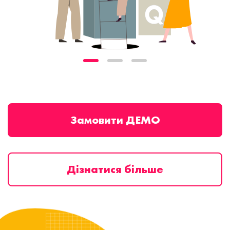
Замовити ДЕМО
Дізнатися більше