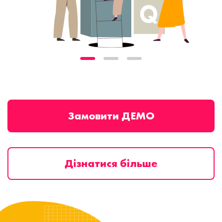
Замовити ДЕМО
Дізнатися більше