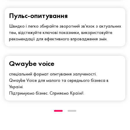
Пульс-опитування
Швидко і легко збирайте зворотний зв'язок з актуальних
тем, відстежуйте ключові показники, використовуйте
рекомендації для ефективного впровадження змін.
Qwaybe voice
спеціальний формат опитування залученості.
Qwaybe Voice для малого та середнього бізнеса в
Україні.
Підтримуємо бізнес. Сприяємо Країні!.