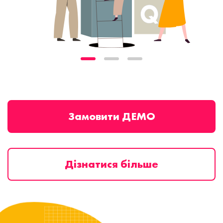
Замовити ДЕМО
Дізнатися більше