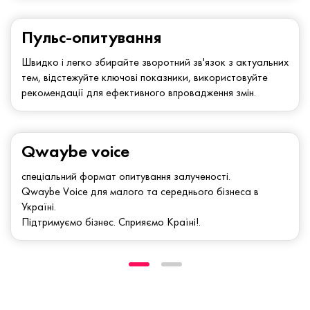
Пульс-опитування
Швидко і легко збирайте зворотний зв'язок з актуальних
тем, відстежуйте ключові показники, використовуйте
рекомендації для ефективного впровадження змін.
Qwaybe voice
спеціальний формат опитування залученості.
Qwaybe Voice для малого та середнього бізнеса в
Україні.
Підтримуємо бізнес. Сприяємо Країні!.