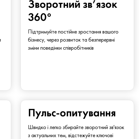
Зворотний зв’язок
360°
Підтримуйте постійне зростання вашого
и
бізнесу, через розвиток та безперервні
зміни поведінки співробітників
Пульс-опитування
Швидко і легко збирайте зворотний зв'язок
з актуальних тем, відстежуйте ключові