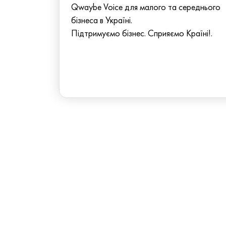
Qwaybe Voice для малого та середнього
бізнеса в Україні.
Підтримуємо бізнес. Сприяємо Країні!.