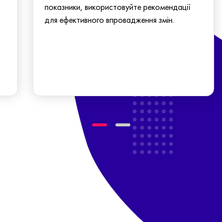
показники, використовуйте рекомендації
для ефективного впровадження змін.