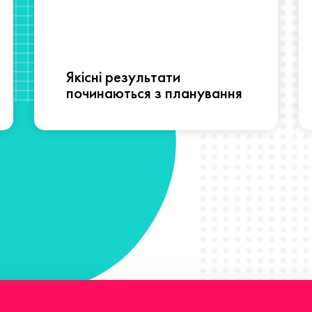
Якісні результати
починаються з планування