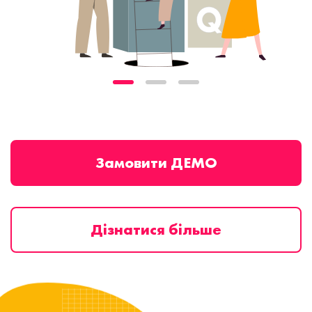
Замовити ДЕМО
Дізнатися більше