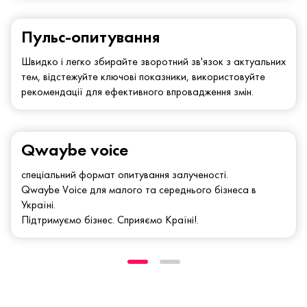
Пульс-опитування
Швидко і легко збирайте зворотний зв'язок з актуальних
тем, відстежуйте ключові показники, використовуйте
рекомендації для ефективного впровадження змін.
Qwaybe voice
спеціальний формат опитування залученості.
Qwaybe Voice для малого та середнього бізнеса в
Україні.
Підтримуємо бізнес. Сприяємо Країні!.