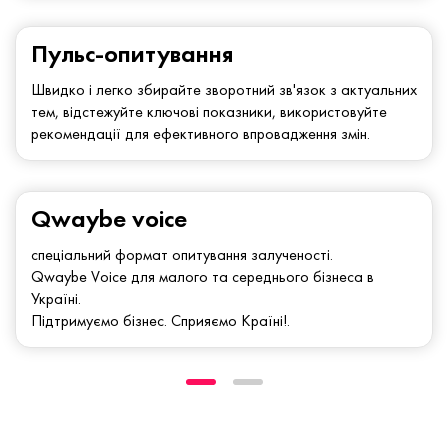
Пульс-опитування
Швидко і легко збирайте зворотний зв'язок з актуальних
тем, відстежуйте ключові показники, використовуйте
рекомендації для ефективного впровадження змін.
Qwaybe voice
спеціальний формат опитування залученості.
Qwaybe Voice для малого та середнього бізнеса в
Україні.
Підтримуємо бізнес. Сприяємо Країні!.