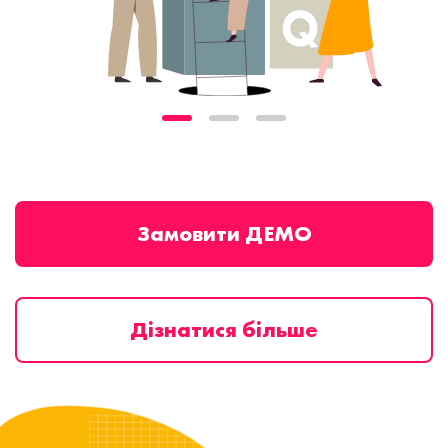
Замовити ДЕМО
Дізнатися більше