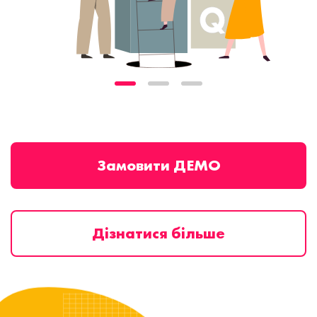
Замовити ДЕМО
Дізнатися більше