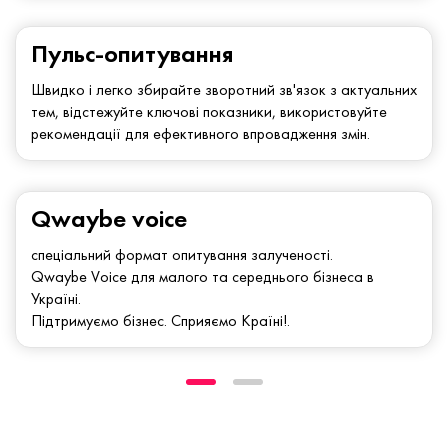
Пульс-опитування
Швидко і легко збирайте зворотний зв'язок з актуальних
тем, відстежуйте ключові показники, використовуйте
рекомендації для ефективного впровадження змін.
Qwaybe voice
спеціальний формат опитування залученості.
Qwaybe Voice для малого та середнього бізнеса в
Україні.
Підтримуємо бізнес. Сприяємо Країні!.