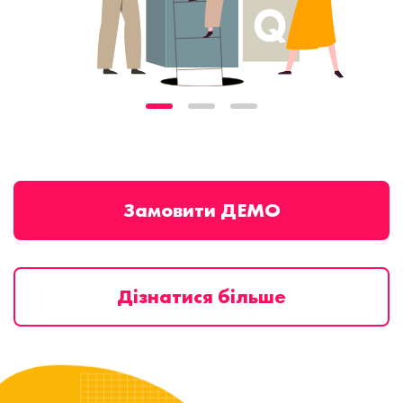
Замовити ДЕМО
Дізнатися більше