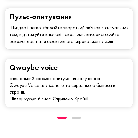
Пульс-опитування
Швидко і легко збирайте зворотний зв'язок з актуальних
тем, відстежуйте ключові показники, використовуйте
рекомендації для ефективного впровадження змін.
Qwaybe voice
спеціальний формат опитування залученості.
Qwaybe Voice для малого та середнього бізнеса в
Україні.
Підтримуємо бізнес. Сприяємо Країні!.