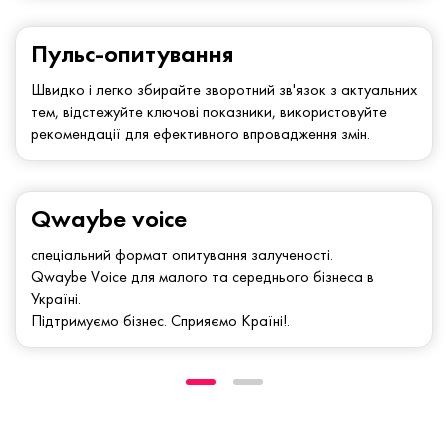
Пульс-опитування
Швидко і легко збирайте зворотний зв'язок з актуальних
тем, відстежуйте ключові показники, використовуйте
рекомендації для ефективного впровадження змін.
Qwaybe voice
спеціальний формат опитування залученості.
Qwaybe Voice для малого та середнього бізнеса в
Україні.
Підтримуємо бізнес. Сприяємо Країні!.