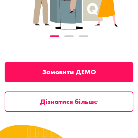
Замовити ДЕМО
Дізнатися більше