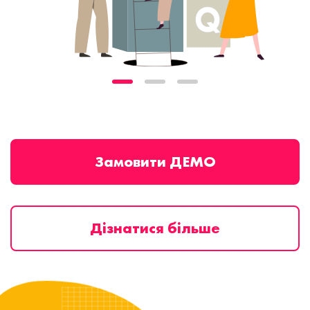
Замовити ДЕМО
Дізнатися більше