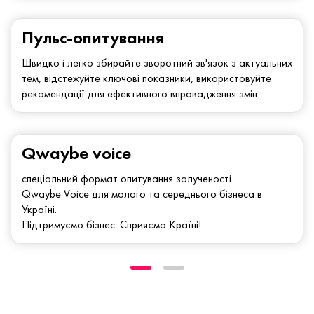
Пульс-опитування
Швидко і легко збирайте зворотний зв'язок з актуальних
тем, відстежуйте ключові показники, використовуйте
рекомендації для ефективного впровадження змін.
Qwaybe voice
спеціальний формат опитування залученості.
Qwaybe Voice для малого та середнього бізнеса в
Україні.
Підтримуємо бізнес. Сприяємо Країні!.