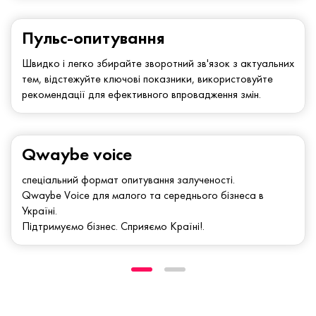
Пульс-опитування
Швидко і легко збирайте зворотний зв'язок з актуальних
тем, відстежуйте ключові показники, використовуйте
рекомендації для ефективного впровадження змін.
Qwaybe voice
спеціальний формат опитування залученості.
Qwaybe Voice для малого та середнього бізнеса в
Україні.
Підтримуємо бізнес. Сприяємо Країні!.