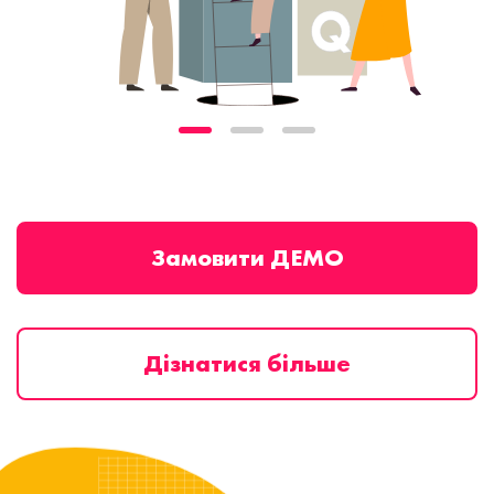
Замовити ДЕМО
Дізнатися більше