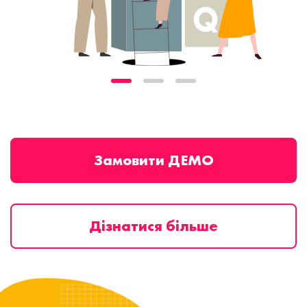
Замовити ДЕМО
Дізнатися більше