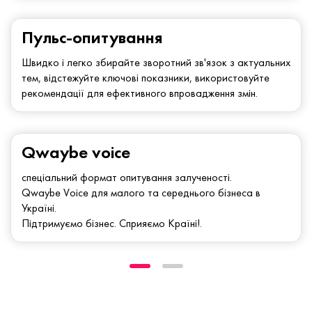
Пульс-опитування
Швидко і легко збирайте зворотний зв'язок з актуальних
тем, відстежуйте ключові показники, використовуйте
рекомендації для ефективного впровадження змін.
Qwaybe voice
спеціальний формат опитування залученості.
Qwaybe Voice для малого та середнього бізнеса в
Україні.
Підтримуємо бізнес. Сприяємо Країні!.