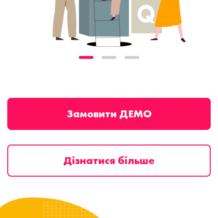
Замовити ДЕМО
Дізнатися більше