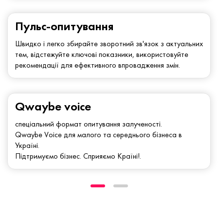
Пульс-опитування
Швидко і легко збирайте зворотний зв'язок з актуальних
тем, відстежуйте ключові показники, використовуйте
рекомендації для ефективного впровадження змін.
Qwaybe voice
спеціальний формат опитування залученості.
Qwaybe Voice для малого та середнього бізнеса в
Україні.
Підтримуємо бізнес. Сприяємо Країні!.