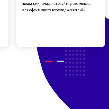
показники, використовуйте рекомендації
для ефективного впровадження змін.