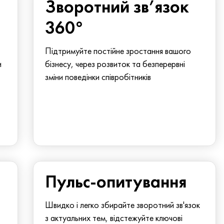
Зворотний зв’язок
360°
Підтримуйте постійне зростання вашого
и
бізнесу, через розвиток та безперервні
зміни поведінки співробітників
Пульс-опитування
Швидко і легко збирайте зворотний зв'язок
з актуальних тем, відстежуйте ключові