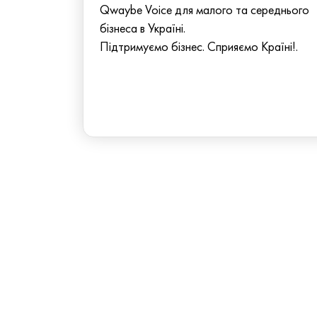
Qwaybe Voice для малого та середнього
бізнеса в Україні.
Підтримуємо бізнес. Сприяємо Країні!.