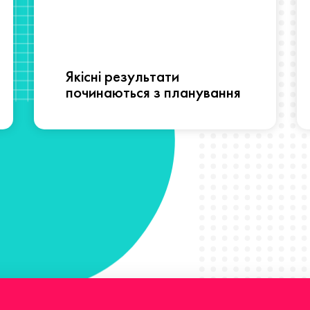
Якісні результати
починаються з планування