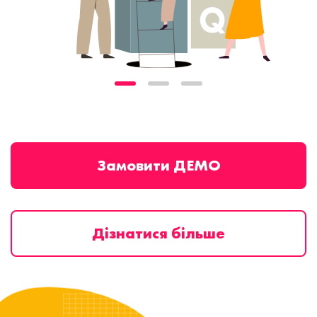
Замовити ДЕМО
Дізнатися більше