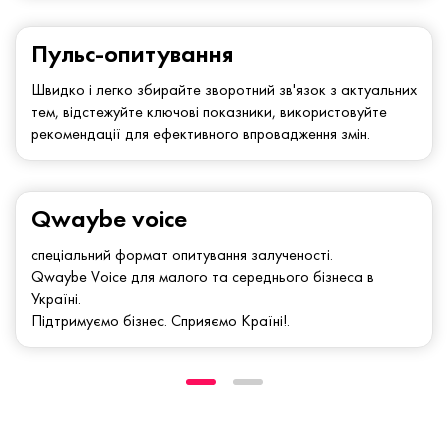
Пульс-опитування
Швидко і легко збирайте зворотний зв'язок з актуальних
тем, відстежуйте ключові показники, використовуйте
рекомендації для ефективного впровадження змін.
Qwaybe voice
спеціальний формат опитування залученості.
Qwaybe Voice для малого та середнього бізнеса в
Україні.
Підтримуємо бізнес. Сприяємо Країні!.