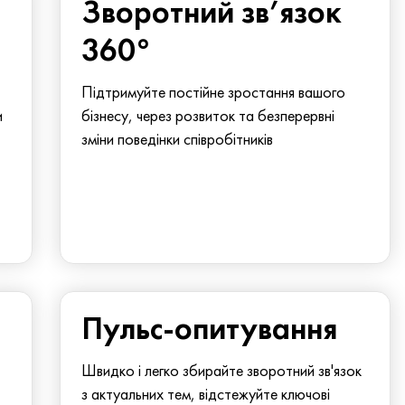
Зворотний зв’язок
360°
Підтримуйте постійне зростання вашого
и
бізнесу, через розвиток та безперервні
зміни поведінки співробітників
Пульс-опитування
Швидко і легко збирайте зворотний зв'язок
з актуальних тем, відстежуйте ключові