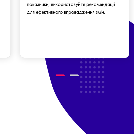
показники, використовуйте рекомендації
для ефективного впровадження змін.