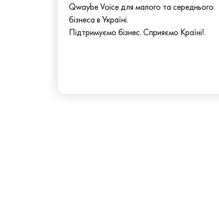
Qwaybe Voice для малого та середнього
бізнеса в Україні.
Підтримуємо бізнес. Сприяємо Країні!.