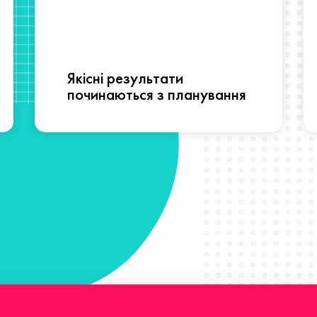
Якісні результати
починаються з планування