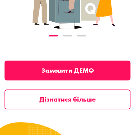
Замовити ДЕМО
Дізнатися більше