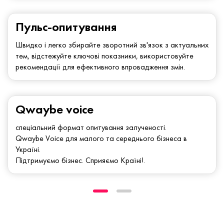
Пульс-опитування
Швидко і легко збирайте зворотний зв'язок з актуальних
тем, відстежуйте ключові показники, використовуйте
рекомендації для ефективного впровадження змін.
Qwaybe voice
спеціальний формат опитування залученості.
Qwaybe Voice для малого та середнього бізнеса в
Україні.
Підтримуємо бізнес. Сприяємо Країні!.