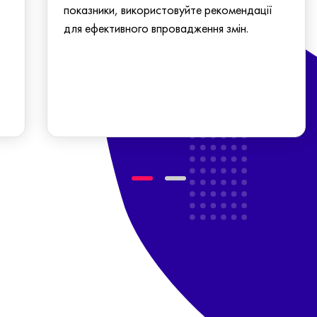
показники, використовуйте рекомендації
для ефективного впровадження змін.