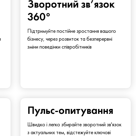
Зворотний зв’язок
360°
Підтримуйте постійне зростання вашого
и
бізнесу, через розвиток та безперервні
зміни поведінки співробітників
Пульс-опитування
Швидко і легко збирайте зворотний зв'язок
з актуальних тем, відстежуйте ключові