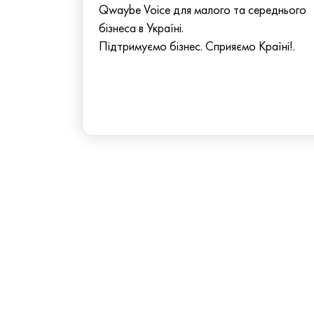
Qwaybe Voice для малого та середнього
бізнеса в Україні.
Підтримуємо бізнес. Сприяємо Країні!.