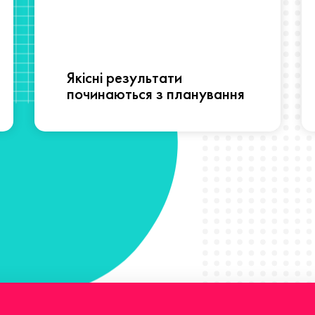
Якісні результати
починаються з планування