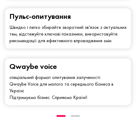
Пульс-опитування
Швидко і легко збирайте зворотний зв'язок з актуальних
тем, відстежуйте ключові показники, використовуйте
рекомендації для ефективного впровадження змін.
Qwaybe voice
спеціальний формат опитування залученості.
Qwaybe Voice для малого та середнього бізнеса в
Україні.
Підтримуємо бізнес. Сприяємо Країні!.