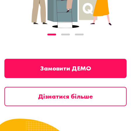
Замовити ДЕМО
Дізнатися більше