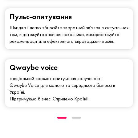
Пульс-опитування
Швидко і легко збирайте зворотний зв'язок з актуальних
тем, відстежуйте ключові показники, використовуйте
рекомендації для ефективного впровадження змін.
Qwaybe voice
спеціальний формат опитування залученості.
Qwaybe Voice для малого та середнього бізнеса в
Україні.
Підтримуємо бізнес. Сприяємо Країні!.