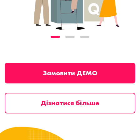
Замовити ДЕМО
Дізнатися більше