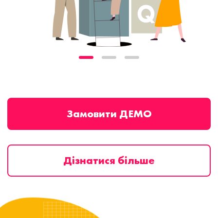
Замовити ДЕМО
Дізнатися більше