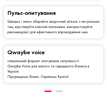
Пульс-опитування
Швидко і легко збирайте зворотний зв'язок з актуальних
тем, відстежуйте ключові показники, використовуйте
рекомендації для ефективного впровадження змін.
Qwaybe voice
спеціальний формат опитування залученості.
Qwaybe Voice для малого та середнього бізнеса в
Україні.
Підтримуємо бізнес. Сприяємо Країні!.