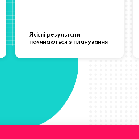
Якісні результати
починаються з планування