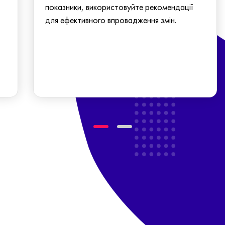
показники, використовуйте рекомендації
для ефективного впровадження змін.