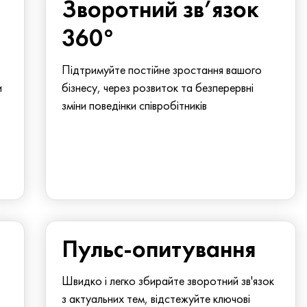
Зворотний зв’язок
360°
Підтримуйте постійне зростання вашого
и
бізнесу, через розвиток та безперервні
зміни поведінки співробітників
Пульс-опитування
Швидко і легко збирайте зворотний зв'язок
з актуальних тем, відстежуйте ключові