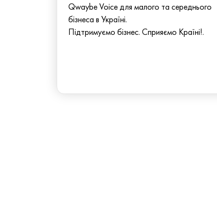
Qwaybe Voice для малого та середнього
бізнеса в Україні.
Підтримуємо бізнес. Сприяємо Країні!.