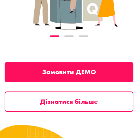
Замовити ДЕМО
Дізнатися більше