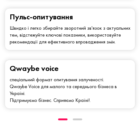
Пульс-опитування
Швидко і легко збирайте зворотний зв'язок з актуальних
тем, відстежуйте ключові показники, використовуйте
рекомендації для ефективного впровадження змін.
Qwaybe voice
спеціальний формат опитування залученості.
Qwaybe Voice для малого та середнього бізнеса в
Україні.
Підтримуємо бізнес. Сприяємо Країні!.