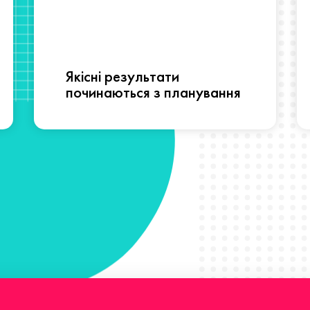
Якісні результати
починаються з планування