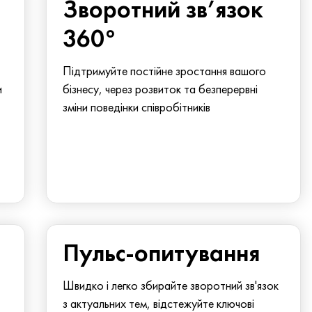
Зворотний зв’язок
360°
Підтримуйте постійне зростання вашого
и
бізнесу, через розвиток та безперервні
зміни поведінки співробітників
Пульс-опитування
Швидко і легко збирайте зворотний зв'язок
з актуальних тем, відстежуйте ключові