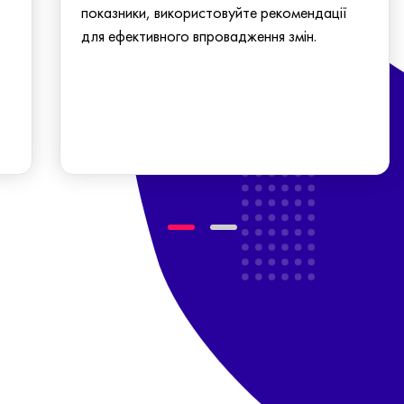
показники, використовуйте рекомендації
для ефективного впровадження змін.