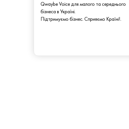
Qwaybe Voice для малого та середнього
бізнеса в Україні.
Підтримуємо бізнес. Сприяємо Країні!.