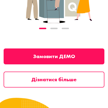
Замовити ДЕМО
Дізнатися більше