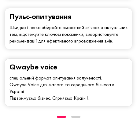
Пульс-опитування
Швидко і легко збирайте зворотний зв'язок з актуальних
тем, відстежуйте ключові показники, використовуйте
рекомендації для ефективного впровадження змін.
Qwaybe voice
спеціальний формат опитування залученості.
Qwaybe Voice для малого та середнього бізнеса в
Україні.
Підтримуємо бізнес. Сприяємо Країні!.